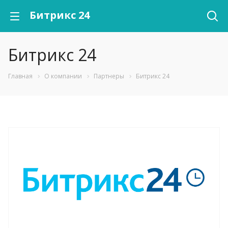
Битрикс 24
Битрикс 24
Главная
О компании
Партнеры
Битрикс 24