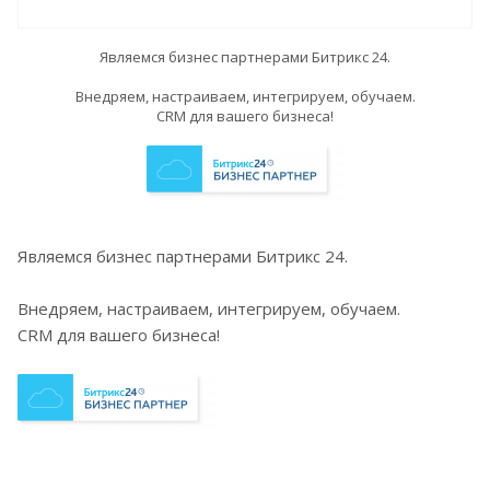
Являемся бизнес партнерами Битрикс 24.
Внедряем, настраиваем, интегрируем, обучаем.
CRM для вашего бизнеса!
Являемся бизнес партнерами Битрикс 24.
Внедряем, настраиваем, интегрируем, обучаем.
CRM для вашего бизнеса!