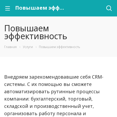
Повышаем эффективность
Повышаем
эффективность
Главная
Услуги
Повышаем эффективность
Внедряем зарекомендовавшие себя CRM-
системы. С их помощью вы сможете
автоматизировать рутинные процессы
компании: бухгалтерский, торговый,
складской и производственный учет,
организовать работу персонала и