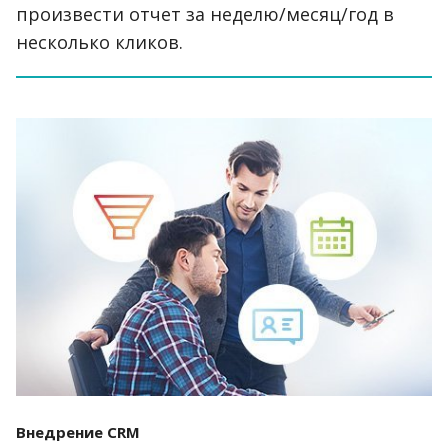
произвести отчет за неделю/месяц/год в
несколько кликов.
Внедрение CRM