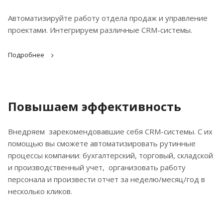
Автоматизируйте работу отдела продаж и управление
проектами. Интегрируем различные CRM-системы.
Подробнее
Повышаем эффективность
Внедряем зарекомендовавшие себя CRM-системы. С их
помощью вы сможете автоматизировать рутинные
процессы компании: бухгалтерский, торговый, складской
и производственный учет, организовать работу
персонала и произвести отчет за неделю/месяц/год в
несколько кликов.