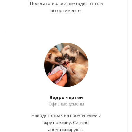
Полосато-волосатые гады. 5 шт. в
ассортименте.
Ведро чертей
Офисные демоны
Наводят страх на посетителей и
жрут резину. Сильно
ароматизируют...