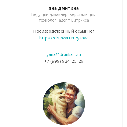
Яна Дмитрна
Ведущий дизайнер, верстальщик,
технолог, адепт Битрикса
Производственный осьминог
https://drunkart.ru/yana/
yana@drunkart.ru
+7 (999) 924-25-26