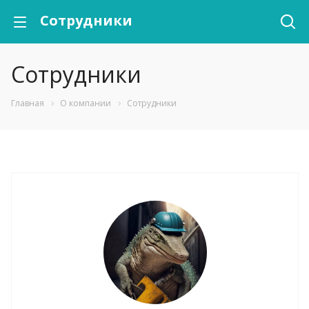
Сотрудники
Сотрудники
Главная
О компании
Сотрудники