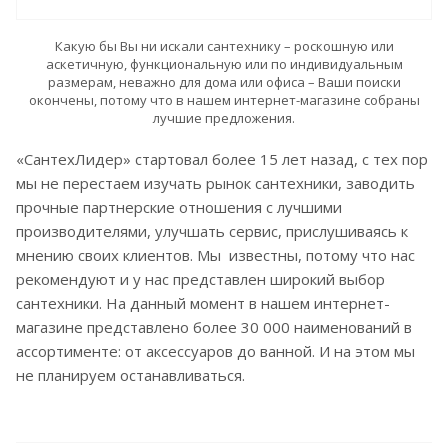
Какую бы Вы ни искали сантехнику – роскошную или
аскетичную, функциональную или по индивидуальным
размерам, неважно для дома или офиса – Ваши поиски
окончены, потому что в нашем интернет-магазине собраны
лучшие предложения.
«СантехЛидер» стартовал более 15 лет назад, с тех пор
мы не перестаем изучать рынок сантехники, заводить
прочные партнерские отношения с лучшими
производителями, улучшать сервис, прислушиваясь к
мнению своих клиентов. Мы известны, потому что нас
рекомендуют и у нас представлен широкий выбор
сантехники. На данный момент в нашем интернет-
магазине представлено более 30 000 наименований в
ассортименте: от аксессуаров до ванной. И на этом мы
не планируем останавливаться.