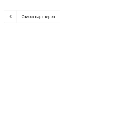
Список партнеров