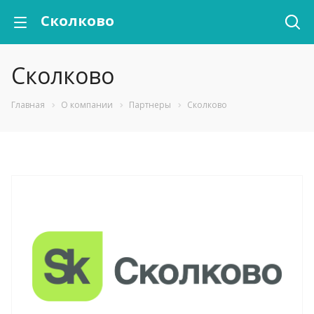
Сколково
Сколково
Главная
О компании
Партнеры
Сколково