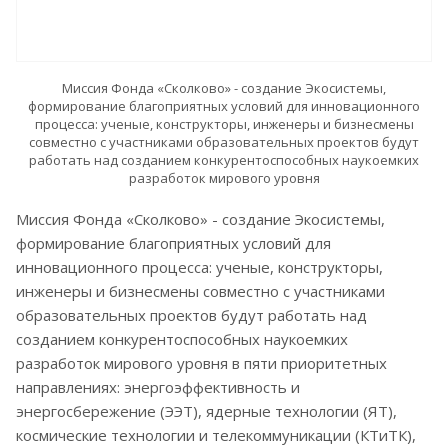
Миссия Фонда «Сколково» - создание Экосистемы,
формирование благоприятных условий для инновационного
процесса: ученые, конструкторы, инженеры и бизнесмены
совместно с участниками образовательных проектов будут
работать над созданием конкурентоспособных наукоемких
разработок мирового уровня
Миссия Фонда «Сколково» - создание Экосистемы,
формирование благоприятных условий для
инновационного процесса: ученые, конструкторы,
инженеры и бизнесмены совместно с участниками
образовательных проектов будут работать над
созданием конкурентоспособных наукоемких
разработок мирового уровня в пяти приоритетных
направлениях: энергоэффективность и
энергосбережение (ЭЭТ), ядерные технологии (ЯТ),
космические технологии и телекоммуникации (КТиТК),