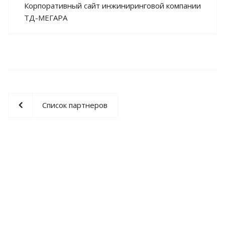
Корпоративный сайт инжиниринговой компании
ТД-МЕГАРА
Список партнеров