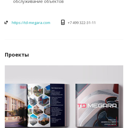
обслуживание объектов
https://td-megara.com
+7 499 322-31-11
Проекты