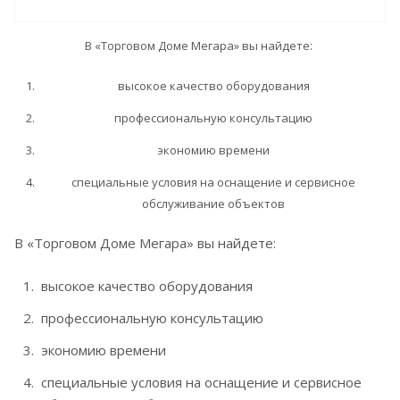
В «Торговом Доме Мегара» вы найдете:
высокое качество оборудования
профессиональную консультацию
экономию времени
специальные условия на оснащение и сервисное
обслуживание объектов
В «Торговом Доме Мегара» вы найдете:
высокое качество оборудования
профессиональную консультацию
экономию времени
специальные условия на оснащение и сервисное