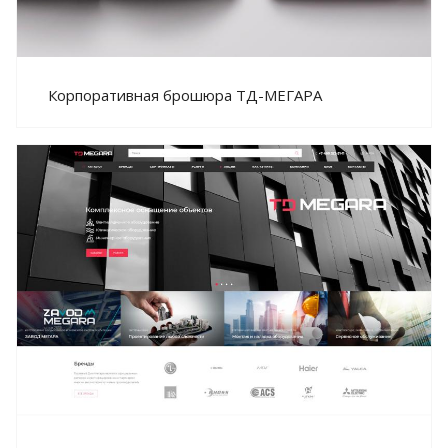
Корпоративная брошюра ТД-МЕГАРА