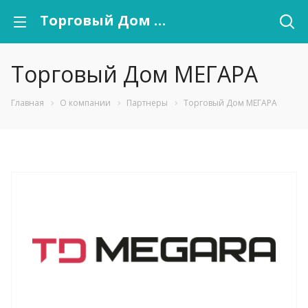
Торговый Дом МЕГАРА
Торговый Дом МЕГАРА
Главная
О компании
Партнеры
Торговый Дом МЕГАРА